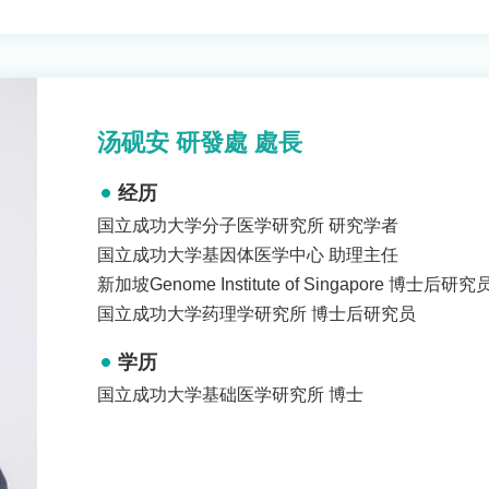
汤砚安 研發處 處長
经历
国立成功大学分子医学研究所 研究学者
国立成功大学基因体医学中心 助理主任
新加坡Genome Institute of Singapore 博士后研究
国立成功大学药理学研究所 博士后研究员
学历
国立成功大学基础医学研究所 博士