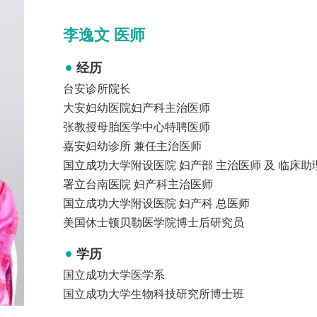
李逸文 医师
经历
台安诊所院长
大安妇幼医院妇产科主治医师
张教授母胎医学中心特聘医师
嘉安妇幼诊所 兼任主治医师
国立成功大学附设医院 妇产部 主治医师 及 临床助
署立台南医院 妇产科主治医师
国立成功大学附设医院 妇产科 总医师
美国休士顿贝勒医学院博士后研究员
学历
国立成功大学医学系
国立成功大学生物科技研究所博士班