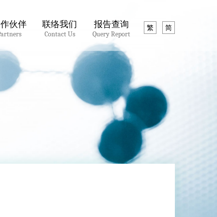
合作伙伴
联络我们
报告查询
繁
简
Partners
Contact Us
Query Report