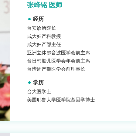
张峰铭 医师
经历
台安诊所院长
成大妇产科教授
成大妇产部主任
亚洲立体超音波医学会前主席
台日韩胎儿医学会年会前主席
台湾周产期医学会前理事长
学历
台大医学士
美国耶鲁大学医学院基因学博士