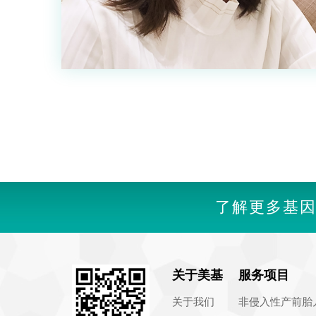
了解更多基
关于美基
服务项目
关于我们
非侵入性产前胎