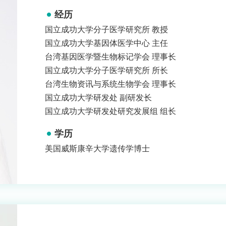
经历
国立成功大学分子医学研究所 教授
国立成功大学基因体医学中心 主任
台湾基因医学暨生物标记学会 理事长
国立成功大学分子医学研究所 所长
台湾生物资讯与系统生物学会 理事长
国立成功大学研发处 副研发长
国立成功大学研发处研究发展组 组长
学历
美国威斯康辛大学遗传学博士