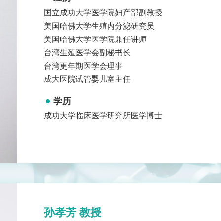
国立成功大学医学院妇产部副教授
美国哈佛大学生殖内分泌研究员
美国哈佛大学医学院兼任讲师
台湾生殖医学会副秘书长
台湾更年期医学会理事
成大医院试管婴儿室主任
学历
成功大学临床医学研究所医学博士
孙孝芳 教授