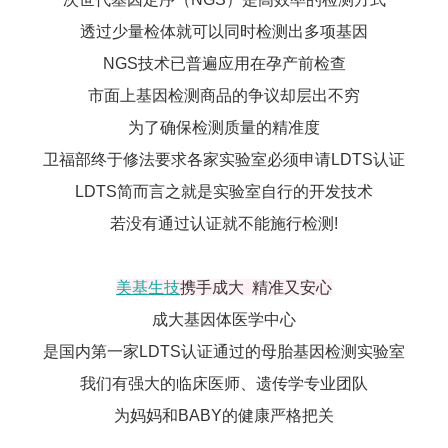
透过少量检体就可以同时检测出多项基因
NGS技术已普遍应用在孕产前检查
市面上基因检测商品的争议却层出不穷
为了确保检测质量的精准度
卫福部终于修法要求各家实验室必须申请LDTS认证
LDTS简而言之就是实验室自行的开发技术
若没有通过认证就不能施行检测!
美基生技
携手成大 精准又安心
成大基因体医学中心
是国内第一家LDTS认证通过的母胎基因检测实验室
我们有强大的临床医师、遗传学专业团队
为妈妈和BABY的健康严格把关