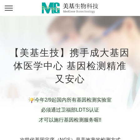
【美基生技】携手成大基因
体医学中心 基因检测精准
又安心
今年2/9起国内所有基因检测实验室
必须通过卫福部LDTS认证
才可以施行基因检测服务喔!!
次世代基因定序（NGS）是高效率的检测方式